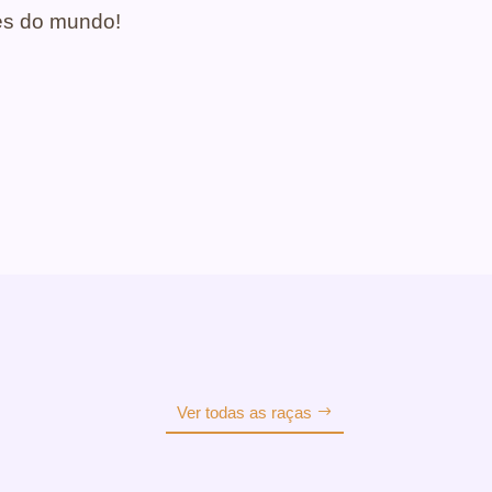
es do mundo!
Ver todas as raças