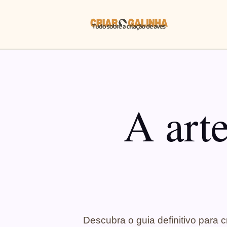
A art
Descubra o guia definitivo para c