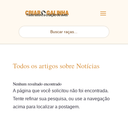
Todos os artigos sobre Notícias
Nenhum resultado encontrado
A página que você solicitou não foi encontrada.
Tente refinar sua pesquisa, ou use a navegação
acima para localizar a postagem.