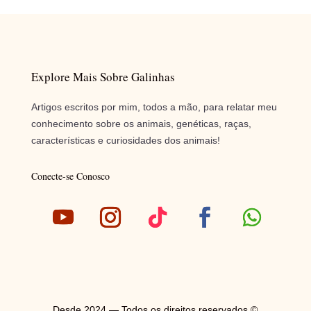
Explore Mais Sobre Galinhas
Artigos escritos por mim, todos a mão, para relatar meu
conhecimento sobre os animais, genéticas, raças,
características e curiosidades dos animais!
Conecte-se Conosco
Desde 2024 — Todos os direitos reservados ©