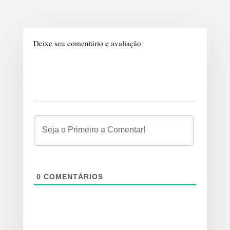
Deixe seu comentário e avaliação
0
COMENTÁRIOS