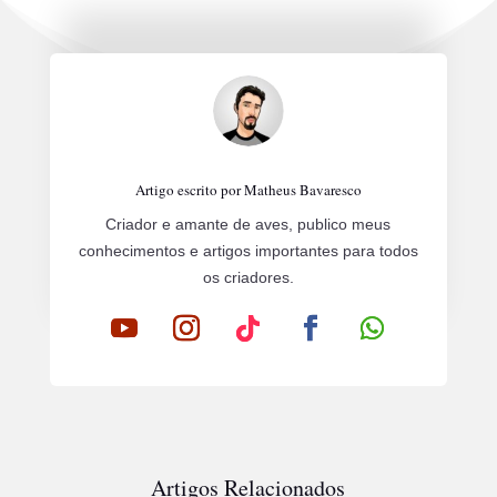
Artigo escrito por Matheus Bavaresco
Criador e amante de aves, publico meus
conhecimentos e artigos importantes para todos
os criadores.
Artigos Relacionados