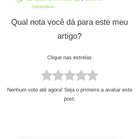
comentário
Qual nota você dá para este meu
artigo?
Clique nas estrelas
Nenhum voto até agora! Seja o primeiro a avaliar este
post.