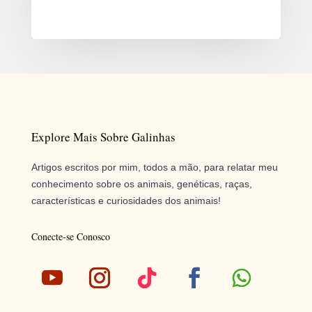
Explore Mais Sobre Galinhas
Artigos escritos por mim, todos a mão, para relatar meu
conhecimento sobre os animais, genéticas, raças,
características e curiosidades dos animais!
Conecte-se Conosco